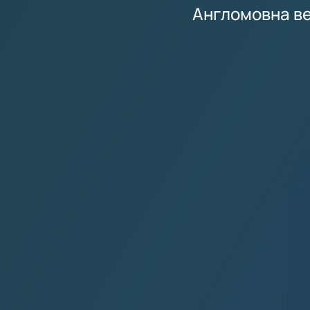
Англомовна вер