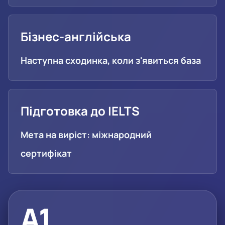
Бізнес-англійська
Наступна сходинка, коли з'явиться база
Підготовка до IELTS
Мета на виріст: міжнародний
сертифікат
A1