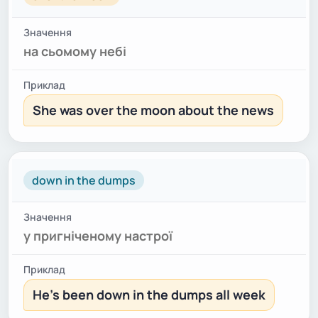
на сьомому небі
She was over the moon about the news
down in the dumps
у пригніченому настрої
He's been down in the dumps all week