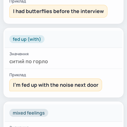
I had butterflies before the interview
fed up (with)
ситий по горло
I'm fed up with the noise next door
mixed feelings