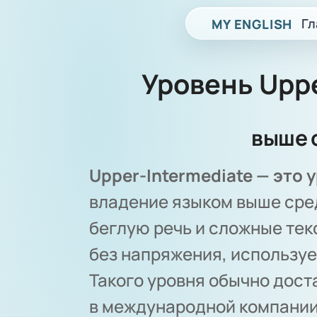
Гл
MY ENGLISH
Уровень Uppe
выше 
Upper-Intermediate — это 
владение языком выше сре
беглую речь и сложные тек
без напряжения, используе
Такого уровня обычно дост
в международной компании