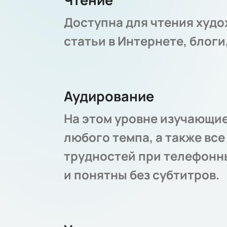
Доступна для чтения худо
статьи в Интернете, блог
Аудирование
На этом уровне изучающие
любого темпа, а также вс
трудностей при телефонн
и понятны без субтитров.