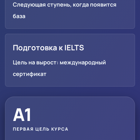
Следующая ступень, когда появится
база
Подготовка к IELTS
Цель на вырост: международный
сертификат
A1
ПЕРВАЯ ЦЕЛЬ КУРСА