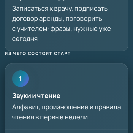
Записаться к врачу, подписать
договор аренды, поговорить
с учителем: фразы, нужные уже
сегодня
ИЗ ЧЕГО СОСТОИТ СТАРТ
1
Звуки и чтение
Алфавит, произношение и правила
чтения в первые недели