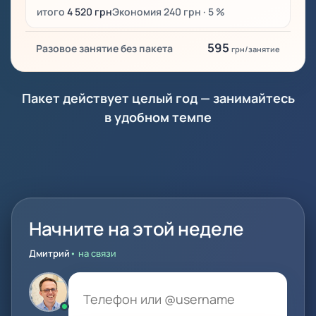
итого
4 520 грн
Экономия 240 грн · 5 %
595
Разовое занятие без пакета
грн/занятие
Пакет действует целый год — занимайтесь
в удобном темпе
Начните на этой неделе
Дмитрий
• на связи