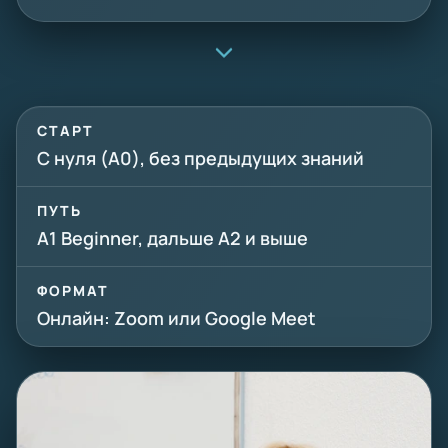
СТАРТ
С нуля (A0), без предыдущих знаний
ПУТЬ
A1 Beginner, дальше A2 и выше
ФОРМАТ
Онлайн: Zoom или Google Meet