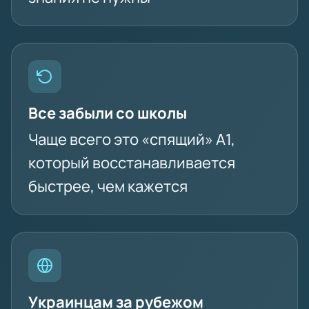
Все забыли со школы
Чаще всего это «спящий» A1,
который восстанавливается
быстрее, чем кажется
Украинцам за рубежом