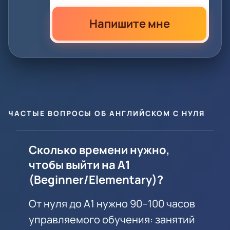
Напишите мне
ЧАСТЫЕ ВОПРОСЫ ОБ АНГЛИЙСКОМ С НУЛЯ
Сколько времени нужно,
чтобы выйти на A1
(Beginner/Elementary)?
От нуля до A1 нужно 90–100 часов
управляемого обучения: занятий