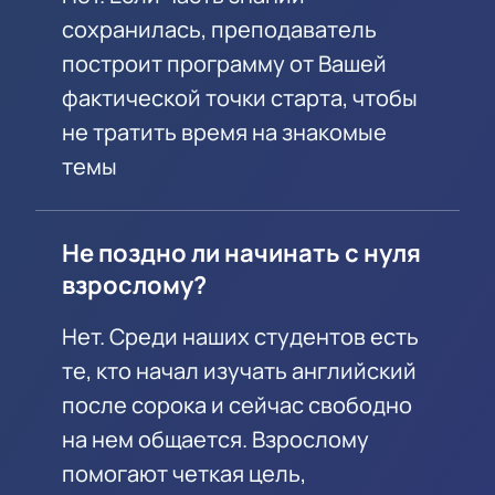
сохранилась, преподаватель
построит программу от Вашей
фактической точки старта, чтобы
не тратить время на знакомые
темы
Не поздно ли начинать с нуля
взрослому?
Нет. Среди наших студентов есть
те, кто начал изучать английский
после сорока и сейчас свободно
на нем общается. Взрослому
помогают четкая цель,