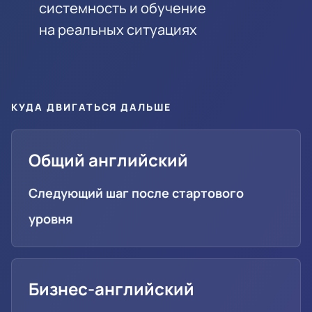
системность и обучение
на реальных ситуациях
КУДА ДВИГАТЬСЯ ДАЛЬШЕ
Общий английский
Следующий шаг после стартового
уровня
Бизнес-английский