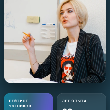
РЕЙТИНГ
ЛЕТ ОПЫТА
УЧЕНИКОВ