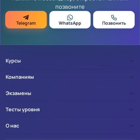
позвоните
Telegram
WhatsApp
Позвонить
Курсы
Компаниям
Экзамены
Тесты уровня
О нас