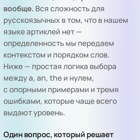
вообще.
Вся сложность для
русскоязычных в том, что в нашем
языке артиклей нет —
определенность мы передаем
контекстом и порядком слов.
Ниже — простая логика выбора
между a, an, the и нулем,
с опорными примерами и тремя
ошибками, которые чаще всего
выдают уровень.
Один вопрос, который решает