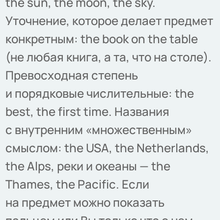
the sun, the moon, the sky.
Уточнение, которое делает предмет
конкретным: the book on the table
(не любая книга, а та, что на столе).
Превосходная степень
и порядковые числительные: the
best, the first time. Названия
с внутренним «множественным»
смыслом: the USA, the Netherlands,
the Alps, реки и океаны — the
Thames, the Pacific. Если
на предмет можно показать