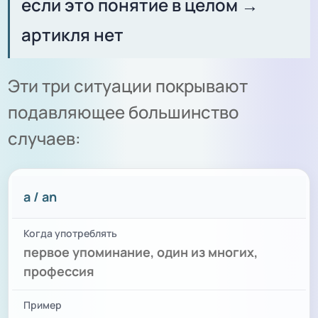
если это понятие в целом →
артикля нет
Эти три ситуации покрывают
подавляющее большинство
случаев:
АРТИКЛЬ
КОГДА УПОТРЕБЛЯТЬ
ПРИМЕР
a / an
первое упоминание, один из многих,
профессия