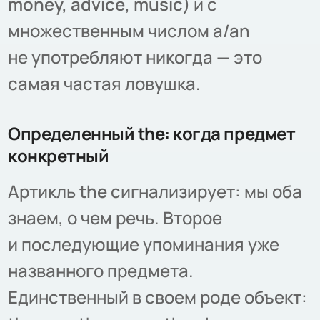
money, advice, music
) и с
множественным числом a/an
не употребляют никогда — это
самая частая ловушка.
Определенный the: когда предмет
конкретный
Артикль
the
сигнализирует: мы оба
знаем, о чем речь. Второе
и последующие упоминания уже
названного предмета.
Единственный в своем роде объект: