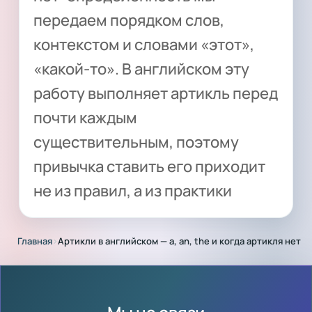
передаем порядком слов,
контекстом и словами «этот»,
«какой-то». В английском эту
работу выполняет артикль перед
почти каждым
существительным, поэтому
привычка ставить его приходит
не из правил, а из практики
Главная
›
Артикли в английском — a, an, the и когда артикля нет