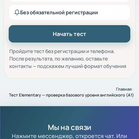
Без обязательной регистрации
Начать тест
Пройдите тест без регистрации и телефона.
После результата, по желанию, оставьте
контакты — подскажем лучший формат обучения
Главная
›
Тест Elementary — проверка базового уровня английского (A1)
Мы на связи
Нажмите мессенджер, откроется чат. Или