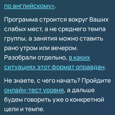
по английскому»
.
Программа строится вокруг Ваших
слабых мест, а не среднего темпа
группы, а занятия можно ставить
рано утром или вечером.
Разобрали отдельно,
в каких
ситуациях этот формат оправдан
.
Не знаете, с чего начать? Пройдите
онлайн-тест уровня
, а дальше
будем говорить уже о конкретной
цели и темпе.