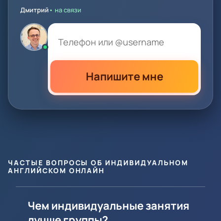
Дмитрий
• на связи
Напишите мне
ЧАСТЫЕ ВОПРОСЫ ОБ ИНДИВИДУАЛЬНОМ
АНГЛИЙСКОМ ОНЛАЙН
Чем индивидуальные занятия
лучше группы?