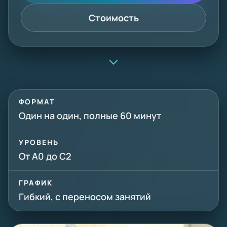
Стоимость
ФОРМАТ
Один на один, полные 60 минут
УРОВЕНЬ
От A0 до C2
ГРАФИК
Гибкий, с переносом занятий