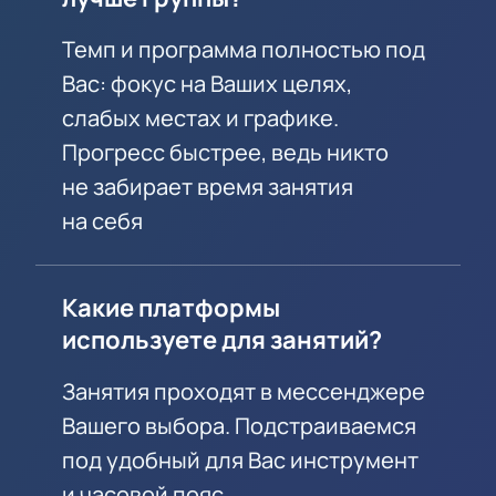
Темп и программа полностью под
Вас: фокус на Ваших целях,
слабых местах и графике.
Прогресс быстрее, ведь никто
не забирает время занятия
на себя
Какие платформы
используете для занятий?
Занятия проходят в мессенджере
Вашего выбора. Подстраиваемся
под удобный для Вас инструмент
и часовой пояс