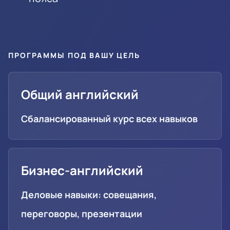
ПРОГРАММЫ ПОД ВАШУ ЦЕЛЬ
Общий английский
Сбалансированный курс всех навыков
Бизнес-английский
Деловые навыки: совещания,
переговоры, презентации