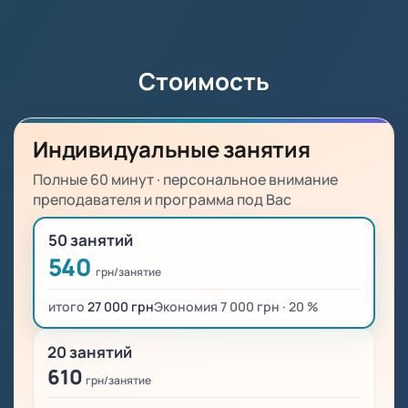
Стоимость
Индивидуальные занятия
Полные 60 минут · персональное внимание
преподавателя и программа под Вас
50 занятий
540
грн/занятие
итого
27 000 грн
Экономия 7 000 грн · 20 %
20 занятий
610
грн/занятие