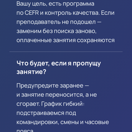
Вашу цель, есть программа
по CEFR и контроль качества. Если
преподаватель не подошел —
заменим без поиска заново,
оплаченные занятия сохраняются
Что будет, если я пропущу
занятие?
Предупредите заранее —
и занятие переносится, а не
сгорает. График гибкий:
подстраиваемся под
командировки, смены и часовые
пояса