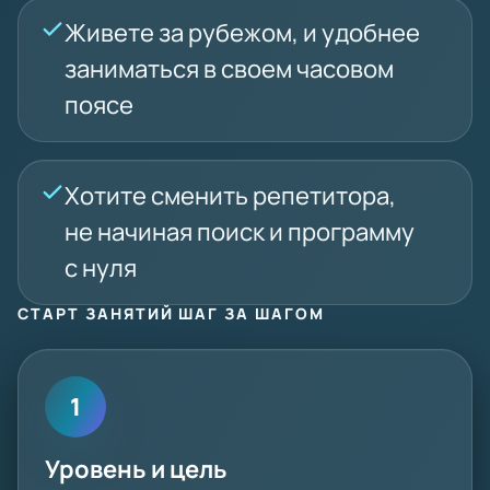
Живете за рубежом, и удобнее
заниматься в своем часовом
поясе
Хотите сменить репетитора,
не начиная поиск и программу
с нуля
СТАРТ ЗАНЯТИЙ ШАГ ЗА ШАГОМ
1
Уровень и цель