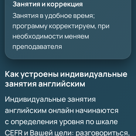
Занятия и коррекция
Занятия в удобное время;
программу корректируем, при
необходимости меняем
преподавателя
Как устроены индивидуальные
занятия английским
Индивидуальные занятия
английским онлайн начинаются
с определения уровня по шкале
CEFR и Вашей цели: разговориться,