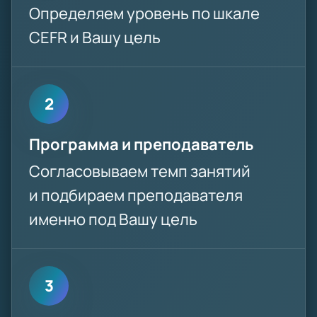
Определяем уровень по шкале
CEFR и Вашу цель
2
Программа и преподаватель
Согласовываем темп занятий
и подбираем преподавателя
именно под Вашу цель
3