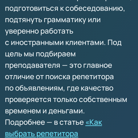
подготовиться к собеседованию,
подтянуть грамматику или
уверенно работать
с иностранными клиентами. Под
цель мы подбираем
преподавателя — это главное
отличие от поиска репетитора
по объявлениям, где качество
проверяется только собственным
временем и деньгами.
Подробнее — в статье
«Как
выбрать репетитора