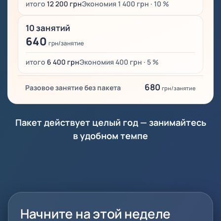
итого
12 200 грн
Экономия 1 400 грн · 10 %
10 занятий
640
грн/занятие
итого
6 400 грн
Экономия 400 грн · 5 %
680
Разовое занятие без пакета
грн/занятие
Пакет действует целый год — занимайтесь
в удобном темпе
Начните на этой неделе